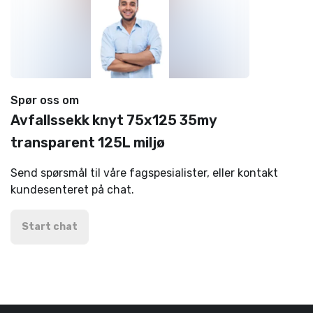
Spør oss om
Avfallssekk knyt 75x125 35my
transparent 125L miljø
Send spørsmål til våre fagspesialister, eller kontakt
kundesenteret på chat.
Start chat