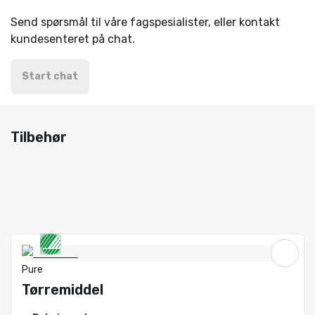
Send spørsmål til våre fagspesialister, eller kontakt
kundesenteret på chat.
Start chat
Tilbehør
Pure
Tørremiddel