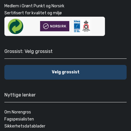
Medlem i Grønt Punkt og Norsirk
Sertifisert for kvalitet og miljø
Grossist: Velg grossist
Velg grossist
Nyttige lenker
Om Norengros
Fagspesialisten
Sikkerhetsdatablader