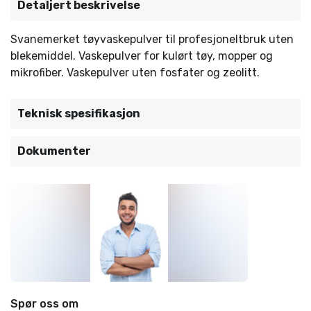
Detaljert beskrivelse
Svanemerket tøyvaskepulver til profesjoneltbruk uten
blekemiddel. Vaskepulver for kulørt tøy, mopper og
mikrofiber. Vaskepulver uten fosfater og zeolitt.
Teknisk spesifikasjon
Dokumenter
Spør oss om