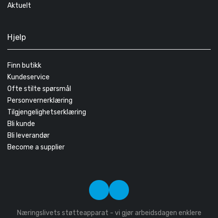
Aktuelt
Hjelp
Finn butikk
Kundeservice
Ofte stilte spørsmål
Personvernerklæring
Tilgjengelighetserklæring
Bli kunde
Bli leverandør
Become a supplier
Næringslivets støtteapparat - vi gjør arbeidsdagen enklere