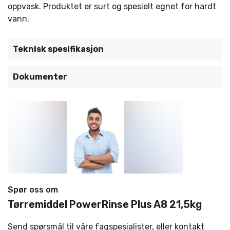
oppvask. Produktet er surt og spesielt egnet for hardt
vann.
Teknisk spesifikasjon
Dokumenter
Spør oss om
Tørremiddel PowerRinse Plus A8 21,5kg
Send spørsmål til våre fagspesialister, eller kontakt