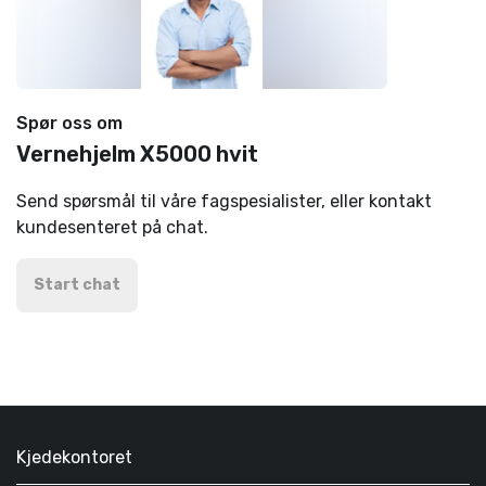
Spør oss om
Vernehjelm X5000 hvit
Send spørsmål til våre fagspesialister, eller kontakt
kundesenteret på chat.
Start chat
Kjedekontoret