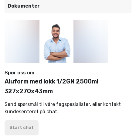
Dokumenter
Spør oss om
Aluform med lokk 1/2GN 2500ml
327x270x43mm
Send spørsmål til våre fagspesialister, eller kontakt
kundesenteret på chat.
Start chat