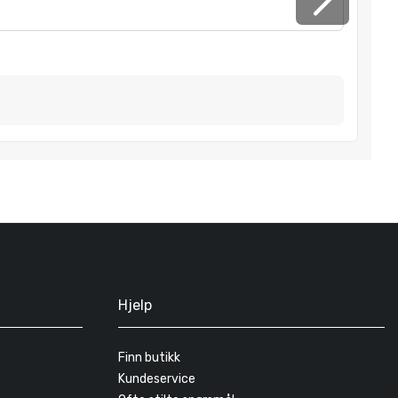
Hjelp
Finn butikk
Kundeservice