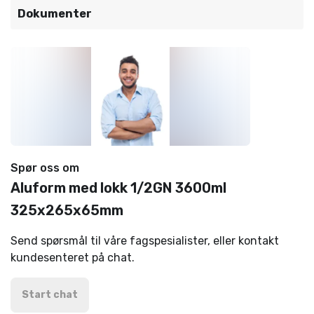
Dokumenter
Spør oss om
Aluform med lokk 1/2GN 3600ml
325x265x65mm
Send spørsmål til våre fagspesialister, eller kontakt
kundesenteret på chat.
Start chat