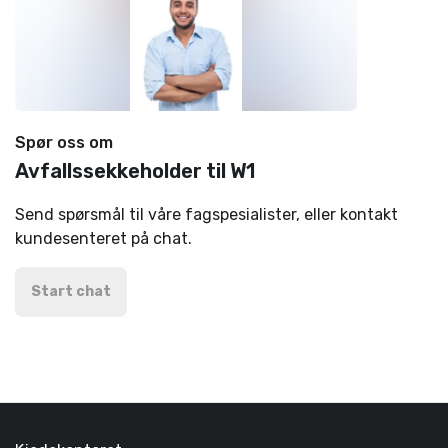
Spør oss om
Avfallssekkeholder til W1
Send spørsmål til våre fagspesialister, eller kontakt
kundesenteret på chat.
Start chat