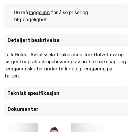
Du må
logge inn
for å se priser og
tilgjengelighet.
Detaljert beskrivelse
Tork Holder Avfallssekk brukes med Tork Gulvstativ og
sørger for praktisk oppbevaring av brukte tørkepapir og
rengjøringskluter under tørking og rengjøring på
farten.
Teknisk spesifikasjon
Dokumenter