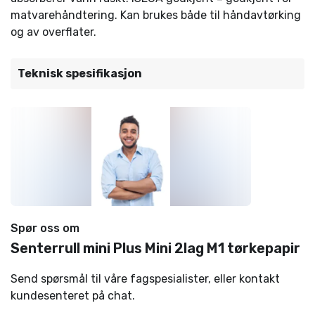
matvarehåndtering. Kan brukes både til håndavtørking
og av overflater.
Teknisk spesifikasjon
Spør oss om
Senterrull mini Plus Mini 2lag M1 tørkepapir
Send spørsmål til våre fagspesialister, eller kontakt
kundesenteret på chat.