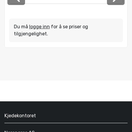
Du må
logge inn
for å se priser og
tilgjengelighet.
Kjedekontoret