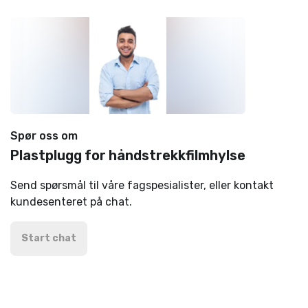
Spør oss om
Plastplugg for håndstrekkfilmhylse
Send spørsmål til våre fagspesialister, eller kontakt
kundesenteret på chat.
Start chat