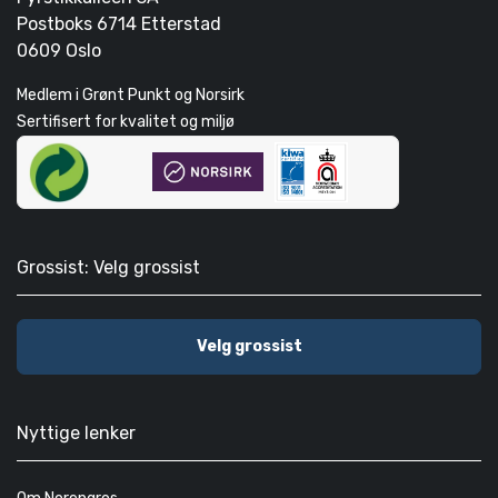
Postboks 6714 Etterstad
0609 Oslo
Medlem i Grønt Punkt og Norsirk
Sertifisert for kvalitet og miljø
Grossist: Velg grossist
Velg grossist
Nyttige lenker