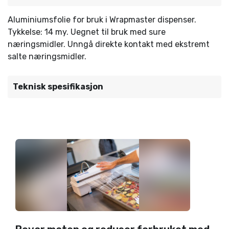
Aluminiumsfolie for bruk i Wrapmaster dispenser.
Tykkelse: 14 my. Uegnet til bruk med sure
næringsmidler. Unngå direkte kontakt med ekstremt
salte næringsmidler.
Teknisk spesifikasjon