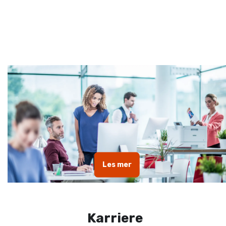
Les mer
Karriere