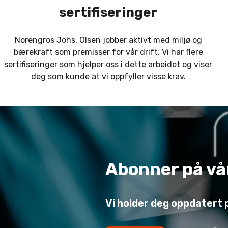
sertifiseringer
Norengros Johs. Olsen jobber aktivt med miljø og
bærekraft som premisser for vår drift. Vi har flere
sertifiseringer som hjelper oss i dette arbeidet og viser
deg som kunde at vi oppfyller visse krav.
Abonner på vå
Vi holder deg oppdatert 