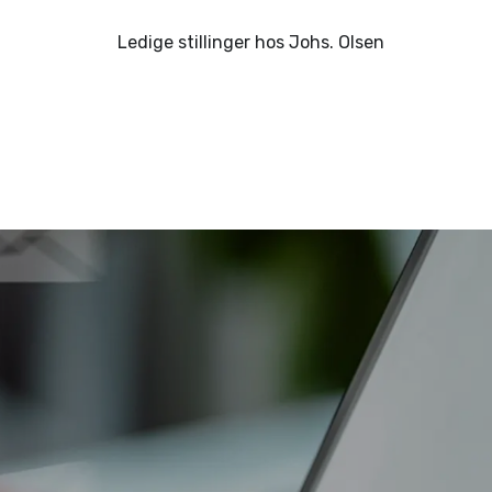
Ledige stillinger hos Johs. Olsen