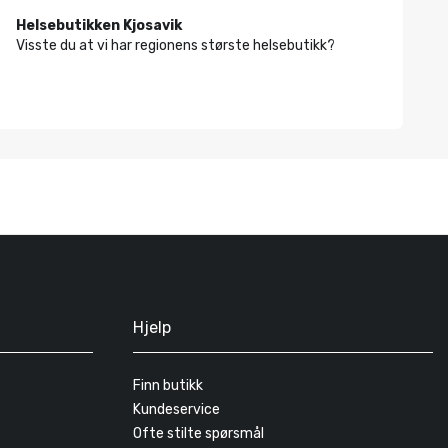
Helsebutikken Kjosavik
Visste du at vi har regionens største helsebutikk?
Hjelp
Finn butikk
Kundeservice
Ofte stilte spørsmål