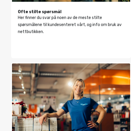
Ofte stilte spørsmål
Her finner du svar på noen av de meste stilte
spørsmålene til kundesenteret vårt, og info om bruk av
nettbutikken.