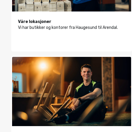
Våre lokasjoner
Vi har butikker og kontorer fra Haugesund til Arendal.