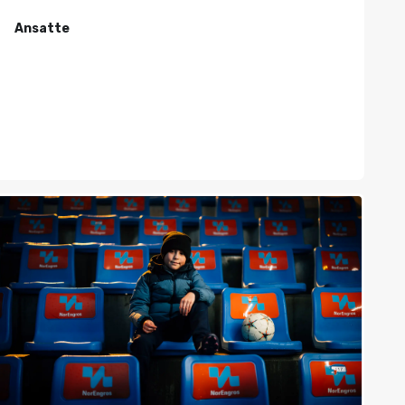
Ansatte