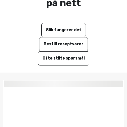
på nett
Slik fungerer det
Bestill reseptvarer
Ofte stilte spørsmål