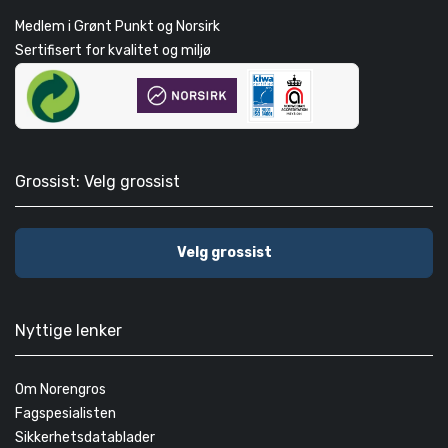
Medlem i Grønt Punkt og Norsirk
Sertifisert for kvalitet og miljø
Grossist: Velg grossist
Velg grossist
Nyttige lenker
Om Norengros
Fagspesialisten
Sikkerhetsdatablader