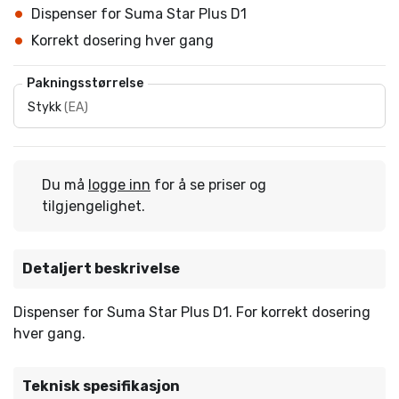
Dispenser for Suma Star Plus D1
Korrekt dosering hver gang
Pakningsstørrelse
Stykk
(
EA
)
Du må
logge inn
for å se priser og
tilgjengelighet.
Detaljert beskrivelse
Dispenser for Suma Star Plus D1. For korrekt dosering
hver gang.
Teknisk spesifikasjon