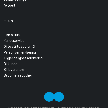
Aktuelt
Hjelp
Finn butikk
Kundeservice
Ofte stilte spørsmål
Personvernerklæring
Tilgjengelighetserklæring
Bli kunde
Bli leverandør
Become a supplier