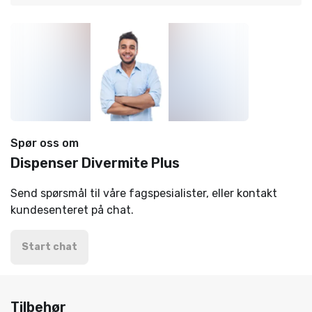
Spør oss om
Dispenser Divermite Plus
Send spørsmål til våre fagspesialister, eller kontakt
kundesenteret på chat.
Start chat
Tilbehør