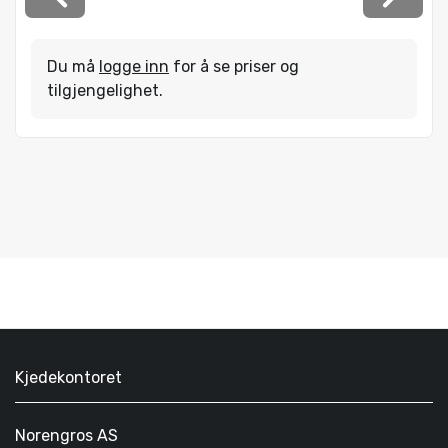
Du må
logge inn
for å se priser og
tilgjengelighet.
Kjedekontoret
Norengros AS