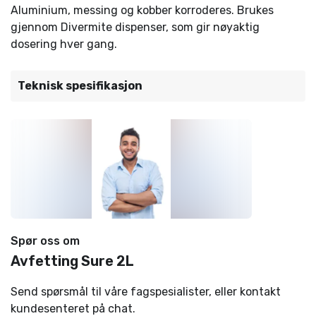
Aluminium, messing og kobber korroderes. Brukes
gjennom Divermite dispenser, som gir nøyaktig
dosering hver gang.
Teknisk spesifikasjon
Spør oss om
Avfetting Sure 2L
Send spørsmål til våre fagspesialister, eller kontakt
kundesenteret på chat.