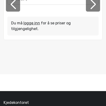
Du må
logge inn
for å se priser og
tilgjengelighet.
Kjedekontoret