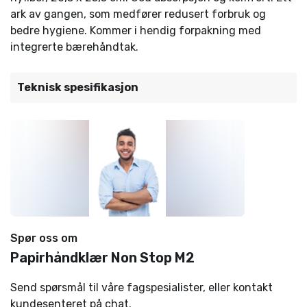
ark av gangen, som medfører redusert forbruk og
bedre hygiene. Kommer i hendig forpakning med
integrerte bærehåndtak.
Teknisk spesifikasjon
Spør oss om
Papirhåndklær Non Stop M2
Send spørsmål til våre fagspesialister, eller kontakt
kundesenteret på chat.