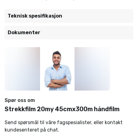
Teknisk spesifikasjon
Dokumenter
Spør oss om
Strekkfilm 20my 45cmx300m håndfilm
Send spørsmål til våre fagspesialister, eller kontakt
kundesenteret på chat.