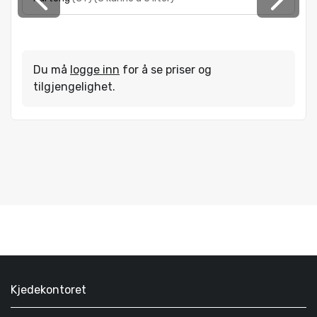
Du må
logge inn
for å se priser og
tilgjengelighet.
Kjedekontoret