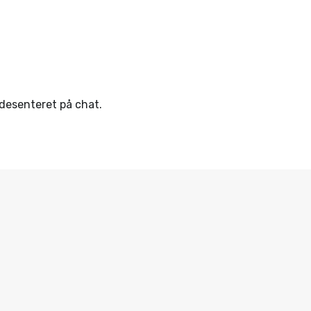
ndesenteret på chat.