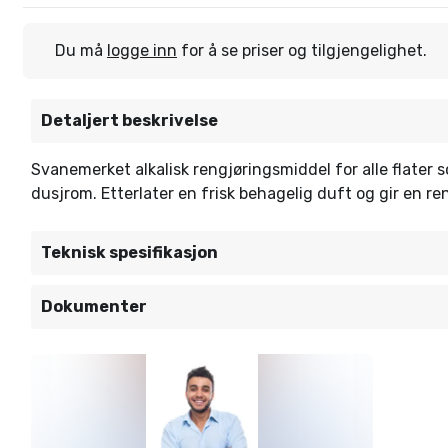
Du må
logge inn
for å se priser og tilgjengelighet.
Detaljert beskrivelse
Svanemerket alkalisk rengjøringsmiddel for alle flater
dusjrom. Etterlater en frisk behagelig duft og gir en ren
Teknisk spesifikasjon
Dokumenter