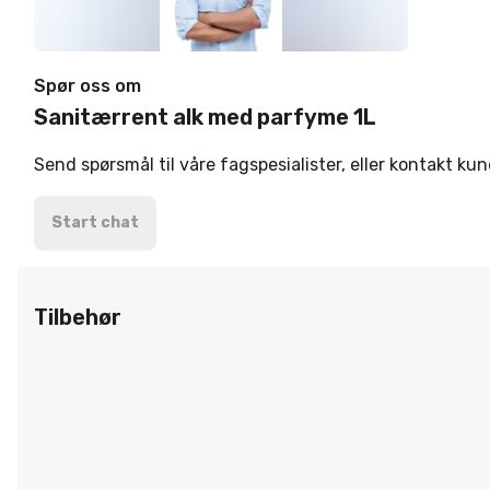
Spør oss om
Sanitærrent alk med parfyme 1L
Send spørsmål til våre fagspesialister, eller kontakt ku
Start chat
Tilbehør