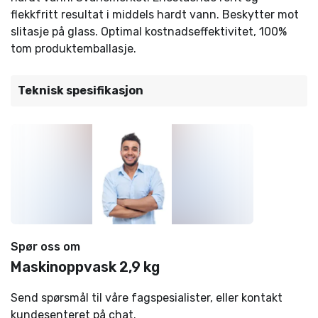
flekkfritt resultat i middels hardt vann. Beskytter mot
slitasje på glass. Optimal kostnadseffektivitet, 100%
tom produktemballasje.
Teknisk spesifikasjon
Spør oss om
Maskinoppvask 2,9 kg
Send spørsmål til våre fagspesialister, eller kontakt
kundesenteret på chat.