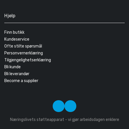
Hjelp
Finn butikk
Kundeservice
Ofte stilte spørsmål
Personvernerklæring
Tilgjengelighetserklæring
Bli kunde
Bli leverandør
Become a supplier
Næringslivets støtteapparat - vi gjør arbeidsdagen enklere