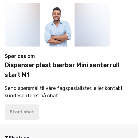
Spør oss om
Dispenser plast bærbar Mini senterrull
start M1
Send spørsmål til våre fagspesialister, eller kontakt
kundesenteret på chat.
Start chat