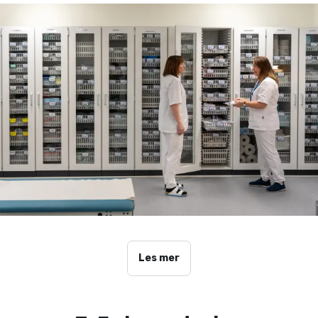
Les mer