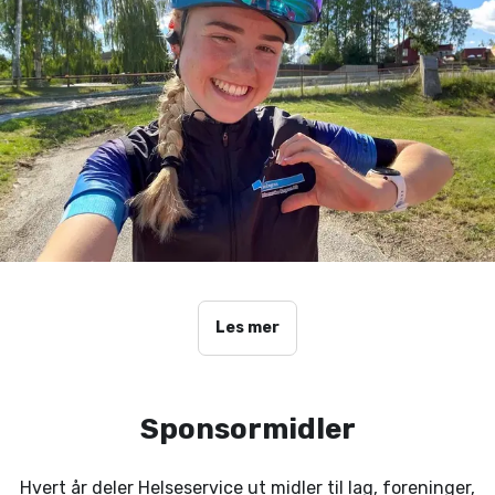
Les mer
Sponsormidler
Hvert år deler Helseservice ut midler til lag, foreninger,