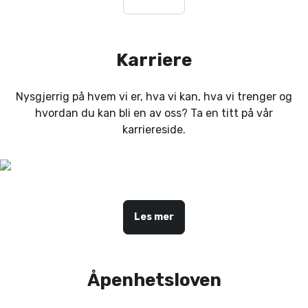
Karriere
Nysgjerrig på hvem vi er, hva vi kan, hva vi trenger og
hvordan du kan bli en av oss? Ta en titt på vår
karriereside.
Les mer
Åpenhetsloven