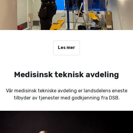
Les mer
Medisinsk teknisk avdeling
Vår medisinsk tekniske avdeling er landsdelens eneste
tilbyder av tjenester med godkjenning fra DSB.