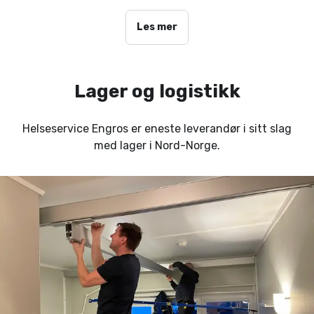
Les mer
Lager og logistikk
Helseservice Engros er eneste leverandør i sitt slag
med lager i Nord-Norge.