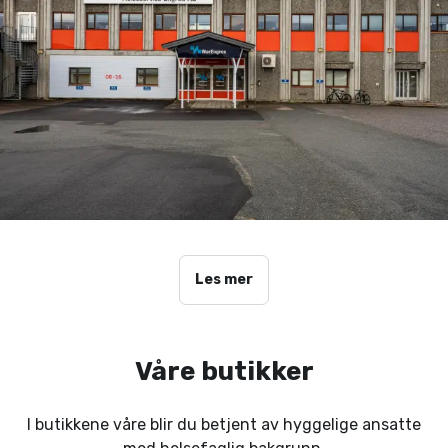
Les mer
Våre butikker
I butikkene våre blir du betjent av hyggelige ansatte