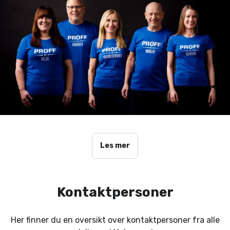
Les mer
Kontaktpersoner
Her finner du en oversikt over kontaktpersoner fra alle