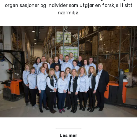
organisasjoner og individer som utgjør en forskjell i sitt
nærmiljø.
Les mer