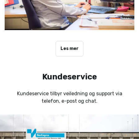
Les mer
Kundeservice
Kundeservice tilbyr veiledning og support via
telefon, e-post og chat.