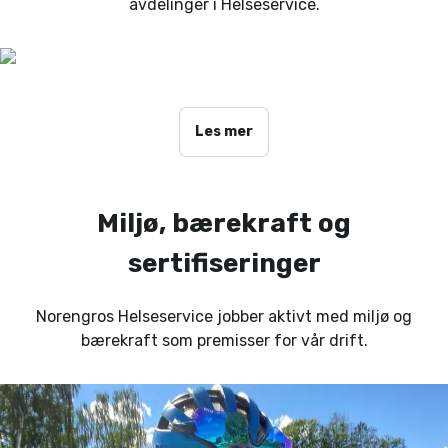
avdelinger i Helseservice.
Les mer
Miljø, bærekraft og
sertifiseringer
Norengros Helseservice jobber aktivt med miljø og
bærekraft som premisser for vår drift.