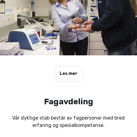
Les mer
Fagavdeling
Vår dyktige stab består av fagpersoner med bred
erfaring og spesialkompetanse.