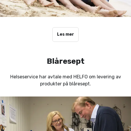
Les mer
Blåresept
Helseservice har avtale med HELFO om levering av
produkter på blåresept.