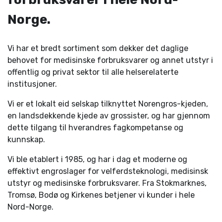
Norge.
Vi har et bredt sortiment som dekker det daglige
behovet for medisinske forbruksvarer og annet utstyr i
offentlig og privat sektor til alle helserelaterte
institusjoner.
Vi er et lokalt eid selskap tilknyttet Norengros-kjeden,
en landsdekkende kjede av grossister, og har gjennom
dette tilgang til hverandres fagkompetanse og
kunnskap.
Vi ble etablert i 1985, og har i dag et moderne og
effektivt engroslager for velferdsteknologi, medisinsk
utstyr og medisinske forbruksvarer. Fra Stokmarknes,
Tromsø, Bodø og Kirkenes betjener vi kunder i hele
Nord-Norge.