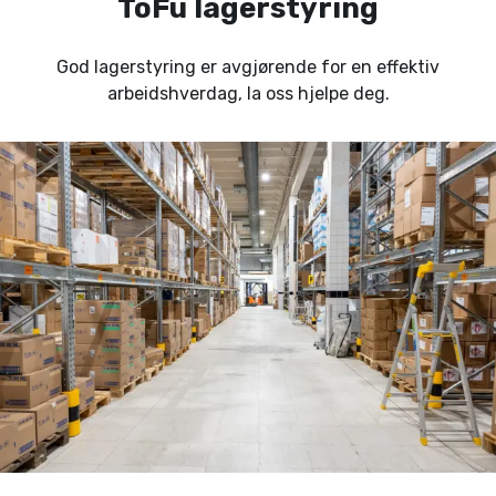
ToFu lagerstyring
God lagerstyring er avgjørende for en effektiv
arbeidshverdag, la oss hjelpe deg.