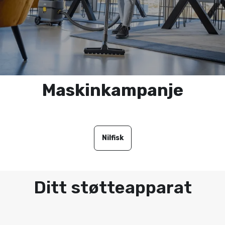
Maskinkampanje
Nilfisk
Ditt støtteapparat