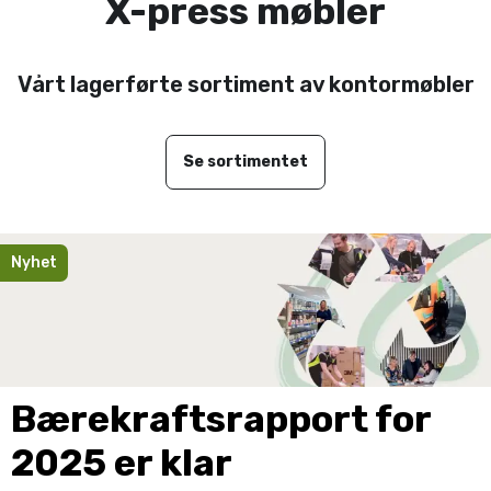
X-press møbler
Vårt lagerførte sortiment av kontormøbler
Se sortimentet
Nyhet
Bærekraftsrapport for
2025 er klar