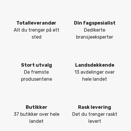
Totalleverandør
Din fagspesialist
Alt du trenger på ett
Dedikerte
sted
bransjeeksperter
Stort utvalg
Landsdekkende
De fremste
13 avdelinger over
produsentene
hele landet
Butikker
Rask levering
37 butikker over hele
Det du trenger raskt
landet
levert