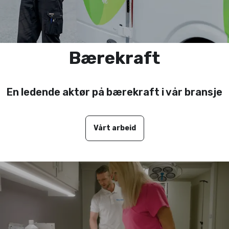
Bærekraft
En ledende aktør på bærekraft i vår bransje
Vårt arbeid