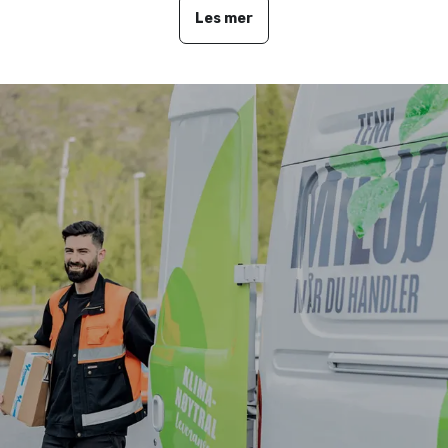
Les mer