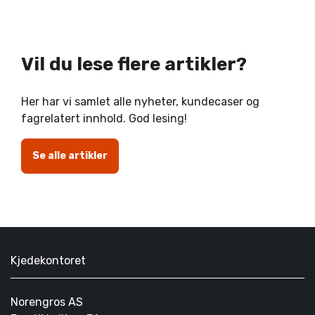
Vil du lese flere artikler?
Her har vi samlet alle nyheter, kundecaser og
fagrelatert innhold. God lesing!
Se alle artikler
Kjedekontoret
Norengros AS