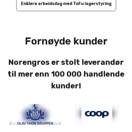
Enklere arbeidsdag med ToFu lagerstyring
Fornøyde kunder
Norengros er stolt leverandør
til mer enn 100 000 handlende
kunder!