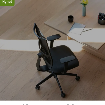
Nyhet