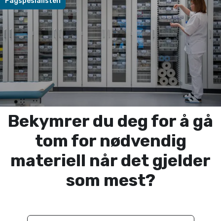
Fagspesialisten
Bekymrer du deg for å gå
tom for nødvendig
materiell når det gjelder
som mest?