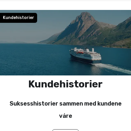
Kundehistorier
Kundehistorier
Suksesshistorier sammen med kundene
våre