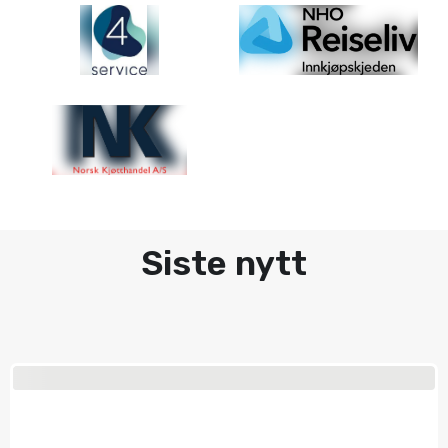
Siste nytt